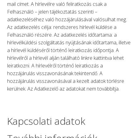
mail címet. A hírlevélre való feliratkozás csak a
Felhasználó – jelen tájékoztatás szerinti –
adatkezeléséhez való hozzájárulásával valósulhat meg.
Az adatkezelés célja: rendszeres hírlevél küldése a
Felhasználó részére. Az adatkezelés időtartama: a
hírlevélküldési szolgáltatás nyújtásának időtartama, illetve
a hírlevél küldéséről történő leiratkozás időpontja. A
hírlevélről a hírlevél alján található linkre kattintva lehet
leiratkozni. A hírlevélről történő leiratkozás a
hozzájárulás visszavonásának tekintendő. A
hozzájárulás visszavonásával a kezelt adatok törlésre
kerülnek. Az Adatkezelő az adatokat nem továbbítja.
Kapcsolati adatok