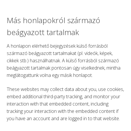
Más honlapokról származó
beágyazott tartalmak
A honlapon elérhető bejegyzések külső forrásból
származó beágyazott tartalmakat (pl. videók, képek,
cikkek stb.) használhatnak. A külső forrásból származó
beágyazott tartalmak pontosan úgy viselkednek, mintha
meglátogattunk volna egy másik honlapot.
These websites may collect data about you, use cookies,
embed additional third-party tracking, and monitor your
interaction with that embedded content, including
tracking your interaction with the embedded content if
you have an account and are logged in to that website.