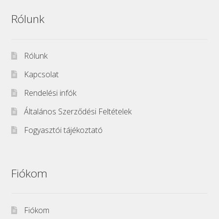
Rólunk
Rólunk
Kapcsolat
Rendelési infók
Általános Szerződési Feltételek
Fogyasztói tájékoztató
Fiókom
Fiókom