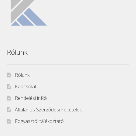
Rólunk
Rólunk
Kapcsolat
Rendelési infók
Általános Szerződési Feltételek
Fogyasztói tájékoztató