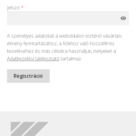
Jelszó
*
A személyes adatokat a weboldalon történő vásárlási
élmény fenntartásához, a fiókhoz való hozzáférés
kezeléséhez és más célokra használjuk, melyeket a
Adatkezelési tájékoztató
tartalmaz.
Regisztráció