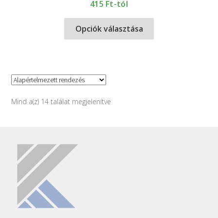
415
Ft-tól
Opciók választása
Mind a(z) 14 találat megjelenítve