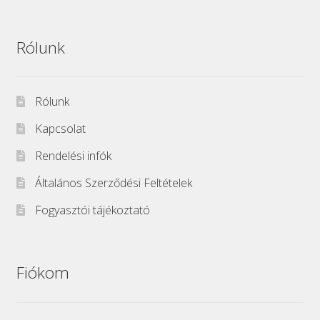
Rólunk
Rólunk
Kapcsolat
Rendelési infók
Általános Szerződési Feltételek
Fogyasztói tájékoztató
Fiókom