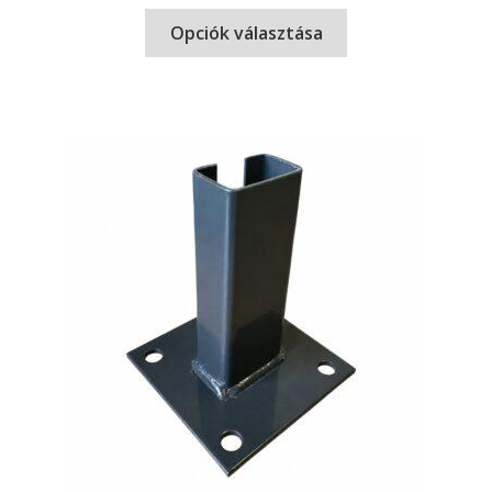
Opciók választása