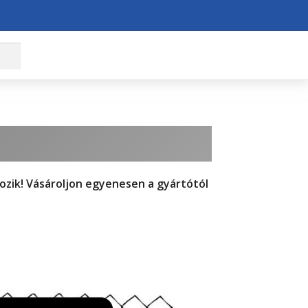
ozik! Vásároljon egyenesen a gyártótól