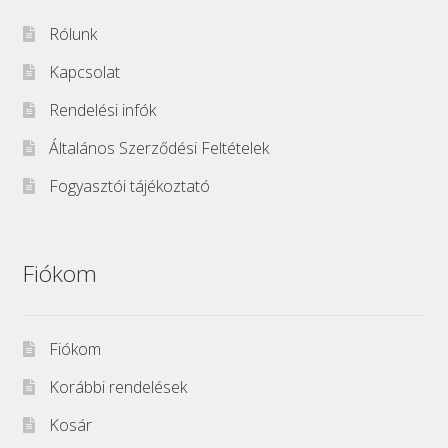
Rólunk
Kapcsolat
Rendelési infók
Általános Szerződési Feltételek
Fogyasztói tájékoztató
Fiókom
Fiókom
Korábbi rendelések
Kosár