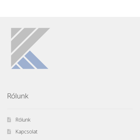
Rólunk
Rólunk
Kapcsolat