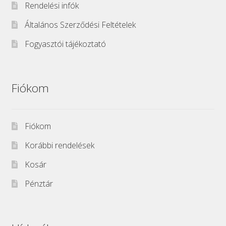
Rendelési infók
Általános Szerződési Feltételek
Fogyasztói tájékoztató
Fiókom
Fiókom
Korábbi rendelések
Kosár
Pénztár