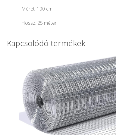
Méret: 100 cm
Hossz: 25 méter
Kapcsolódó termékek