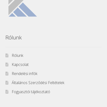
Rólunk
Rólunk
Kapcsolat
Rendelési infók
Általános Szerződési Feltételek
Fogyasztói tájékoztató