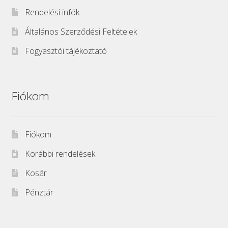
Rendelési infók
Általános Szerződési Feltételek
Fogyasztói tájékoztató
Fiókom
Fiókom
Korábbi rendelések
Kosár
Pénztár