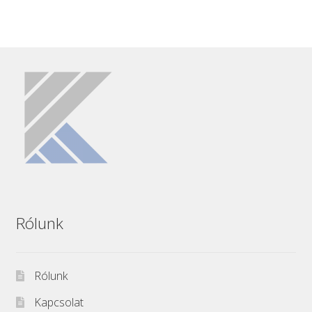
Rólunk
Rólunk
Kapcsolat