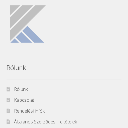
Rólunk
Rólunk
Kapcsolat
Rendelési infók
Általános Szerződési Feltételek