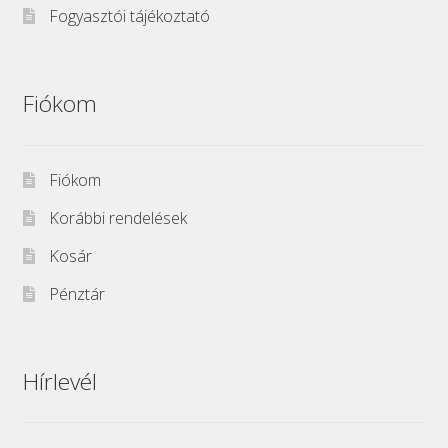
Fogyasztói tájékoztató
Fiókom
Fiókom
Korábbi rendelések
Kosár
Pénztár
Hírlevél