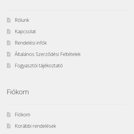
Rólunk
Kapcsolat
Rendelési infók
Általános Szerződési Feltételek
Fogyasztói tájékoztató
Fiókom
Fiókom
Korábbi rendelések