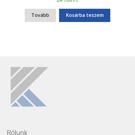
Tovább
Kosárba teszem
Rólunk