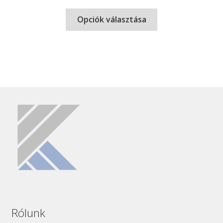
Opciók választása
Rólunk