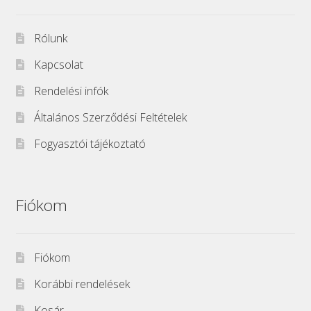
Rólunk
Kapcsolat
Rendelési infók
Általános Szerződési Feltételek
Fogyasztói tájékoztató
Fiókom
Fiókom
Korábbi rendelések
Kosár