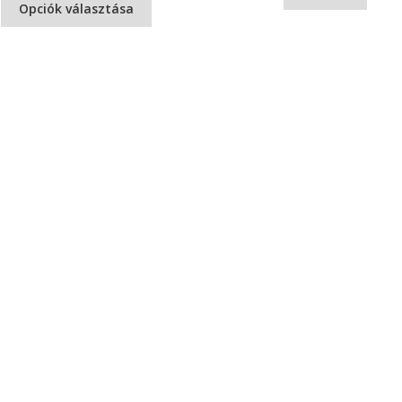
Opciók választása