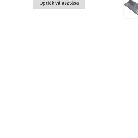
Opciók választása