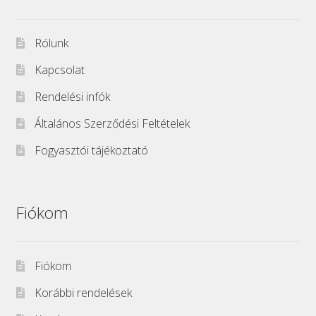
Rólunk
Kapcsolat
Rendelési infók
Általános Szerződési Feltételek
Fogyasztói tájékoztató
Fiókom
Fiókom
Korábbi rendelések