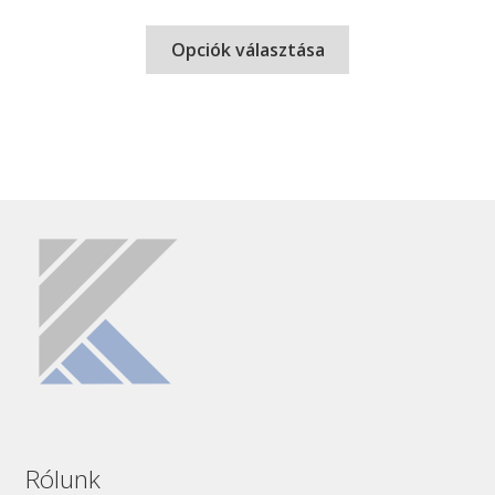
Opciók választása
Rólunk