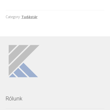
Category:
Tudástár
Rólunk