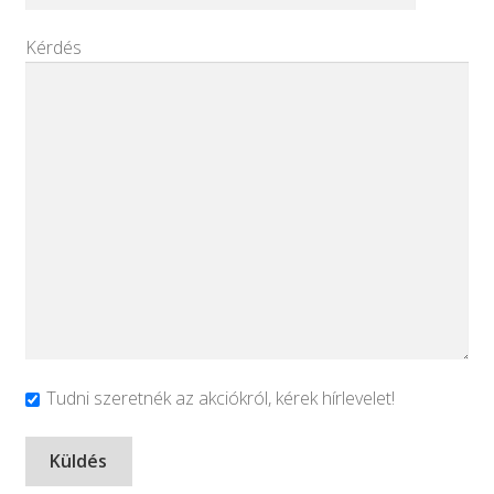
Kérdés
Tudni szeretnék az akciókról, kérek hírlevelet!