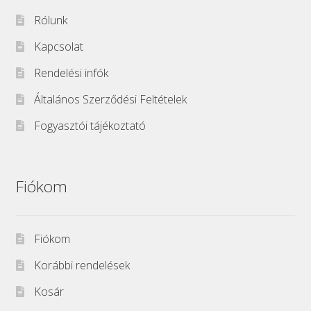
Rólunk
Kapcsolat
Rendelési infók
Általános Szerződési Feltételek
Fogyasztói tájékoztató
Fiókom
Fiókom
Korábbi rendelések
Kosár