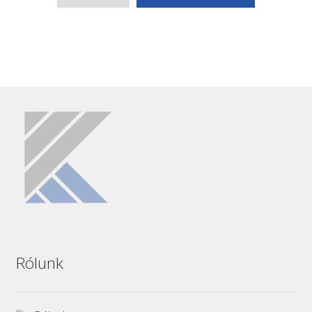
Rólunk