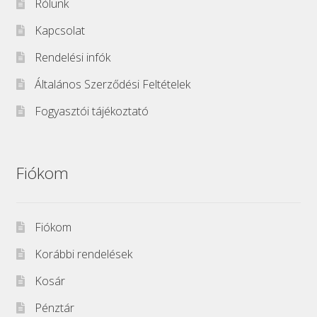
Rólunk
Kapcsolat
Rendelési infók
Általános Szerződési Feltételek
Fogyasztói tájékoztató
Fiókom
Fiókom
Korábbi rendelések
Kosár
Pénztár