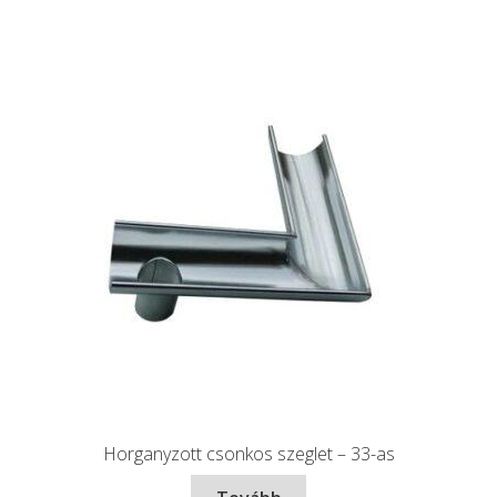
Horganyzott csonkos szeglet – 33-as