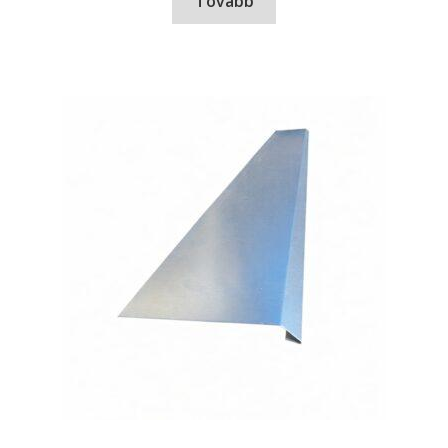
Tovább