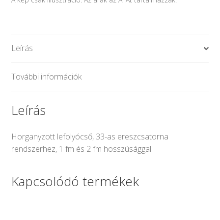
Leírás
További információk
Leírás
Horganyzott lefolyócső, 33-as ereszcsatorna
rendszerhez, 1 fm és 2 fm hosszúsággal.
Kapcsolódó termékek