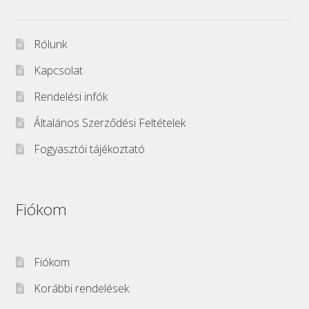
Rólunk
Kapcsolat
Rendelési infók
Általános Szerződési Feltételek
Fogyasztói tájékoztató
Fiókom
Fiókom
Korábbi rendelések